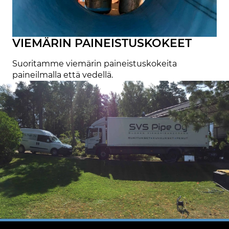
VIEMÄRIN PAINEISTUSKOKEET
Suoritamme viemärin paineistuskokeita
paineilmalla että vedellä.