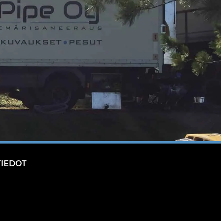
TIEDOT