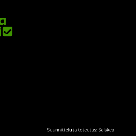
Suunnittelu ja toteutus: Salskea