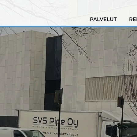
PALVELUT
RE