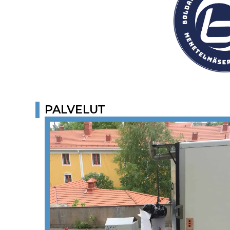
PALVELUT